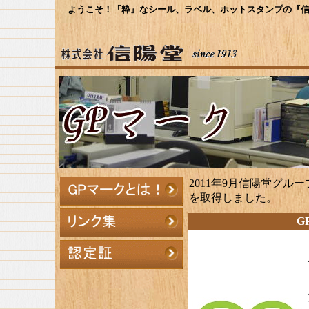
ようこそ！『粋』なシール、ラベル、ホットスタンプの『信
2011年9月信陽堂グル
を取得しました。
G