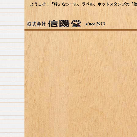
ようこそ！『粋』なシール、ラベル、ホットスタンプの『信