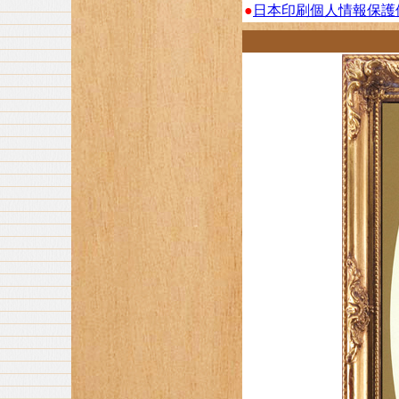
●
日本印刷個人情報保護体制