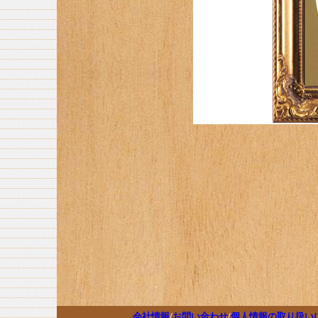
会社情報
/
お問い合わせ
/
個人情報の取り扱い