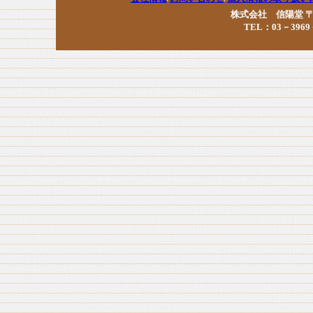
株式会社 信陽堂 〒17
TEL：03－3969－